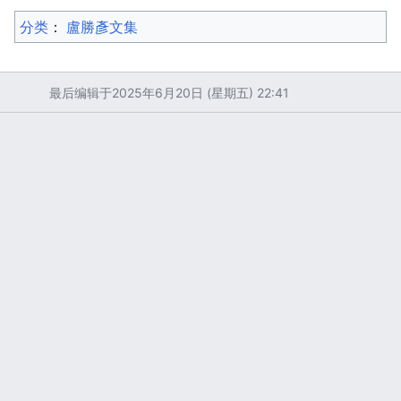
分类
：​
盧勝彥文集
最后编辑于2025年6月20日 (星期五) 22:41