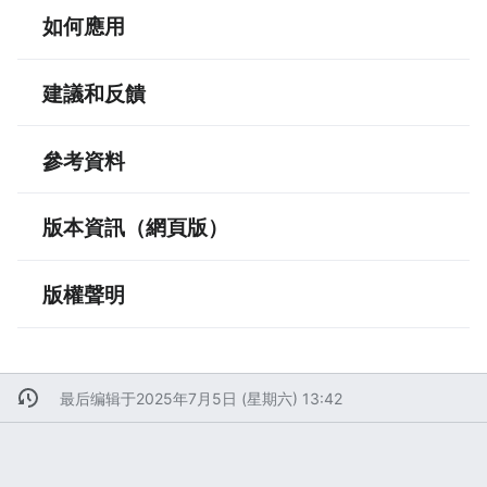
如何應用
建議和反饋
參考資料
版本資訊（網頁版）
版權聲明
最后编辑于2025年7月5日 (星期六) 13:42