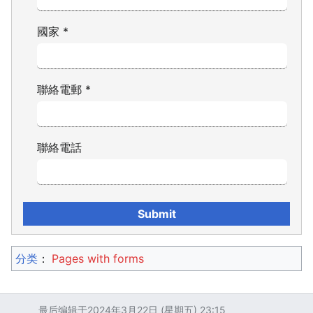
國家
*
聯絡電郵
*
聯絡電話
分类
：​
Pages with forms
最后编辑于2024年3月22日 (星期五) 23:15