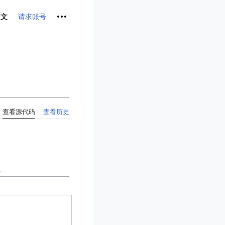
个人工具
请求账号
中文
查看源代码
查看历史
。