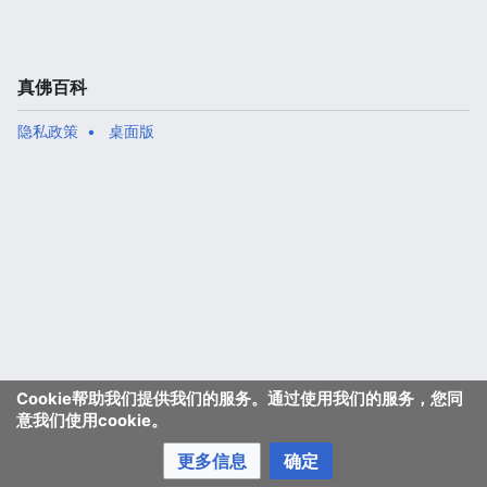
真佛百科
隐私政策
桌面版
Cookie帮助我们提供我们的服务。通过使用我们的服务，您同
意我们使用cookie。
更多信息
确定