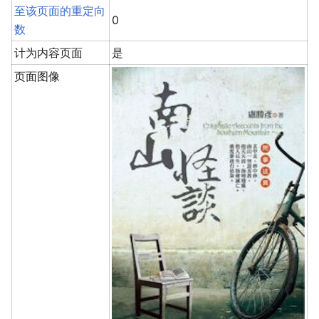
至该页面的重定向
0
数
计为内容页面
是
页面图像