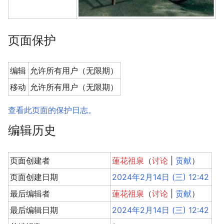
页面保护
编辑
允许所有用户（无限期）
移动
允许所有用户（无限期）
查看此页面的保护日志。
编辑历史
页面创建者
蓮花祖泉
（
讨论
|
贡献
）
页面创建日期
2024年2月14日 (三) 12:42
最后编辑者
蓮花祖泉
（
讨论
|
贡献
）
最后编辑日期
2024年2月14日 (三) 12:42