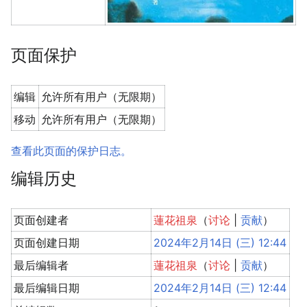
页面保护
编辑
允许所有用户（无限期）
移动
允许所有用户（无限期）
查看此页面的保护日志。
编辑历史
页面创建者
蓮花祖泉
（
讨论
|
贡献
）
页面创建日期
2024年2月14日 (三) 12:44
最后编辑者
蓮花祖泉
（
讨论
|
贡献
）
最后编辑日期
2024年2月14日 (三) 12:44