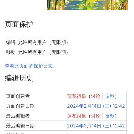
页面保护
编辑
允许所有用户（无限期）
移动
允许所有用户（无限期）
查看此页面的保护日志。
编辑历史
页面创建者
蓮花祖泉
（
讨论
|
贡献
）
页面创建日期
2024年2月14日 (三) 12:42
最后编辑者
蓮花祖泉
（
讨论
|
贡献
）
最后编辑日期
2024年2月14日 (三) 12:42