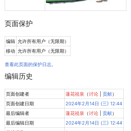
页面保护
编辑
允许所有用户（无限期）
移动
允许所有用户（无限期）
查看此页面的保护日志。
编辑历史
页面创建者
蓮花祖泉
（
讨论
|
贡献
）
页面创建日期
2024年2月14日 (三) 12:44
最后编辑者
蓮花祖泉
（
讨论
|
贡献
）
最后编辑日期
2024年2月14日 (三) 12:44