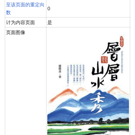
至该页面的重定向
0
数
计为内容页面
是
页面图像