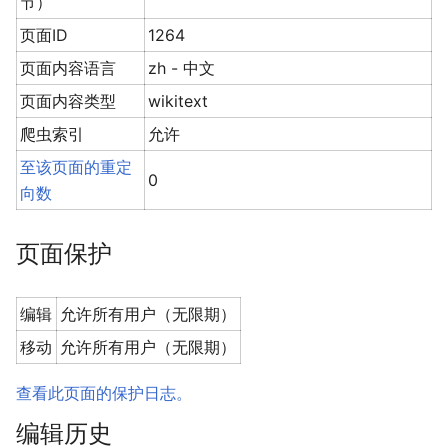
节）
页面ID
1264
页面内容语言
zh - 中文
页面内容类型
wikitext
爬虫索引
允许
至该页面的重定
0
向数
页面保护
编辑
允许所有用户（无限期）
移动
允许所有用户（无限期）
查看此页面的保护日志。
编辑历史