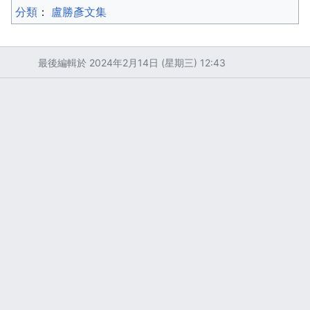
分類
：​
盧勝彥文集
最後編輯於 2024年2月14日 (星期三) 12:43