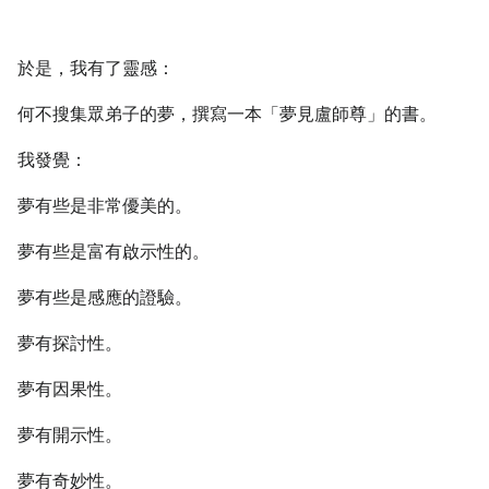
於是，我有了靈感：
何不搜集眾弟子的夢，撰寫一本「夢見盧師尊」的書。
我發覺：
夢有些是非常優美的。
夢有些是富有啟示性的。
夢有些是感應的證驗。
夢有探討性。
夢有因果性。
夢有開示性。
夢有奇妙性。