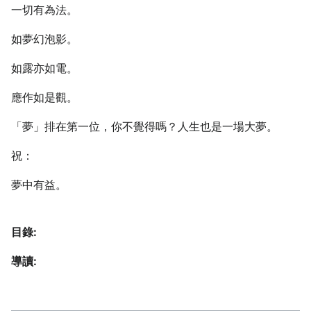
一切有為法。
如夢幻泡影。
如露亦如電。
應作如是觀。
「夢」排在第一位，你不覺得嗎？人生也是一場大夢。
祝：
夢中有益。
目錄:
導讀: