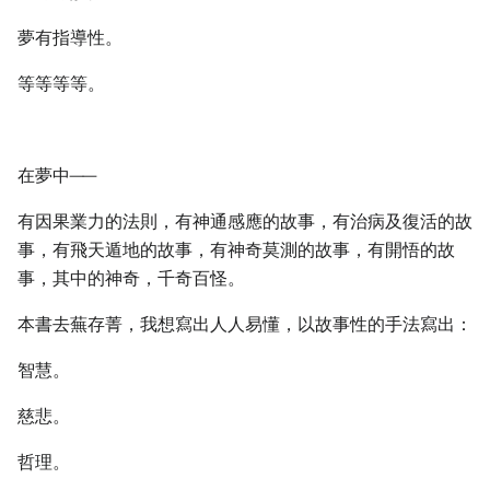
夢有指導性。
等等等等。
在夢中──
有因果業力的法則，有神通感應的故事，有治病及復活的故
事，有飛天遁地的故事，有神奇莫測的故事，有開悟的故
事，其中的神奇，千奇百怪。
本書去蕪存菁，我想寫出人人易懂，以故事性的手法寫出：
智慧。
慈悲。
哲理。