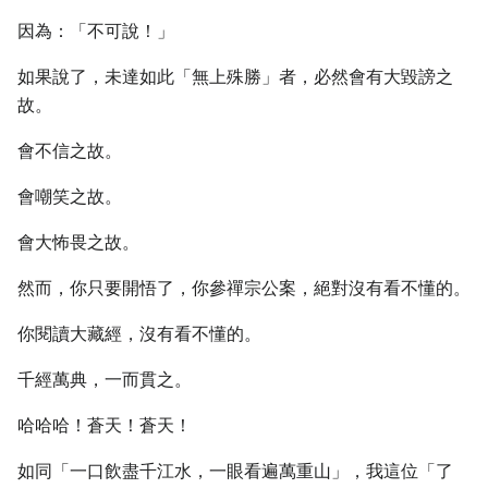
因為：「不可說！」
如果說了，未達如此「無上殊勝」者，必然會有大毀謗之
故。
會不信之故。
會嘲笑之故。
會大怖畏之故。
然而，你只要開悟了，你參禪宗公案，絕對沒有看不懂的。
你閱讀大藏經，沒有看不懂的。
千經萬典，一而貫之。
哈哈哈！蒼天！蒼天！
如同「一口飲盡千江水，一眼看遍萬重山」，我這位「了