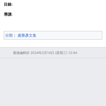
目錄:
導讀:
分類
：​
盧勝彥文集
最後編輯於 2024年2月14日 (星期三) 12:44