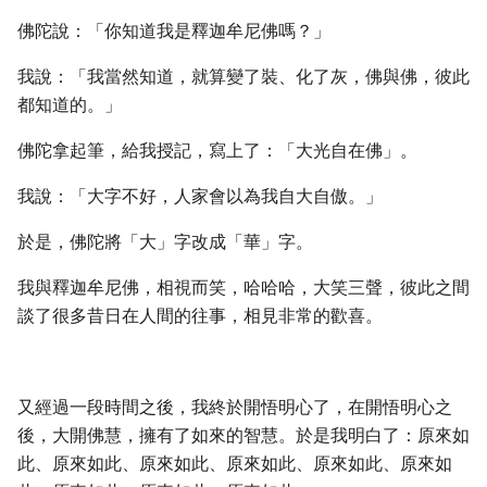
佛陀說：「你知道我是釋迦牟尼佛嗎？」
我說：「我當然知道，就算變了裝、化了灰，佛與佛，彼此
都知道的。」
佛陀拿起筆，給我授記，寫上了：「大光自在佛」。
我說：「大字不好，人家會以為我自大自傲。」
於是，佛陀將「大」字改成「華」字。
我與釋迦牟尼佛，相視而笑，哈哈哈，大笑三聲，彼此之間
談了很多昔日在人間的往事，相見非常的歡喜。
又經過一段時間之後，我終於開悟明心了，在開悟明心之
後，大開佛慧，擁有了如來的智慧。於是我明白了：原來如
此、原來如此、原來如此、原來如此、原來如此、原來如