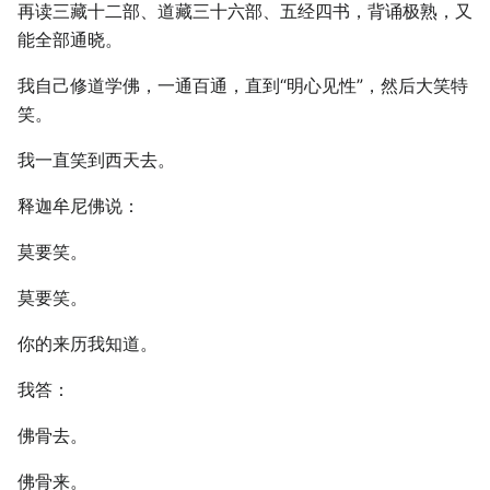
再读三藏十二部、道藏三十六部、五经四书，背诵极熟，又
能全部通晓。
我自己修道学佛，一通百通，直到“明心见性”，然后大笑特
笑。
我一直笑到西天去。
释迦牟尼佛说：
莫要笑。
莫要笑。
你的来历我知道。
我答：
佛骨去。
佛骨来。