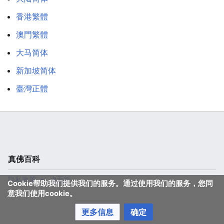
香港繁體
澳門繁體
大马简体
新加坡简体
臺灣正體
真佛百科
隐私政策
桌面版
Cookie帮助我们提供我们的服务。通过使用我们的服务，您同
意我们使用cookie。
更多信息
确定