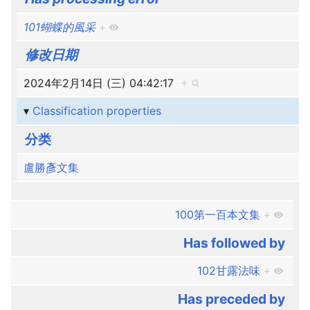
101蝴蝶的風采
+
修改日期
2024年2月14日 (三) 04:42:17
+
Classification properties
分类
盧勝彥文集
100第一百本文集
+
Has followed by
102甘露法味
+
Has preceded by