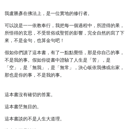
我盧勝彥在佛法上，是一位實地的修行者。
可以說是一一依教奉行，我把每一個過程中，所證得的果，
所悟得的玄思，不受世俗或聖哲的影響，完全自然的寫了下
來，不是金句，也算金句吧！
假如你們讀了這本書，有了一點點覺悟，那是你自己的事，
不是我的事。假如你從書中證驗了人生是「苦」，是
「空」，是「無我」，是「無常」，決心皈依我佛或出家，
那也是你的事，不是我的事。
這本書沒有確切的答案。
這本書茫無目的。
這本書談的不是人生大道理。