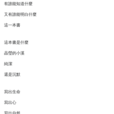
有誰能知道什麼
又有誰能明白什麼
這一本書
這本書是什麼
晶瑩的小溪
純潔
還是沉默
寫出生命
寫出心
寫出自然