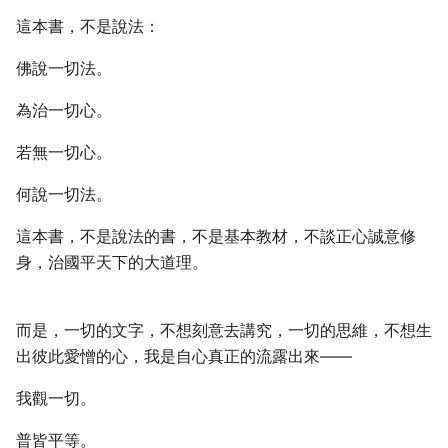
這本書，不是說法：
佛說一切法。
為治一切心。
若無一切心。
何說一切法。
這本書，不是說法的書，不是基本教材，不談正心誠意修
身，治國平天下的大道理。
而是，一切的文字，不想刻意去講究，一切的思維，不想生
出彼此愛憎的心，我是自心真正的流露出來——
我觀一切。
普皆平等。