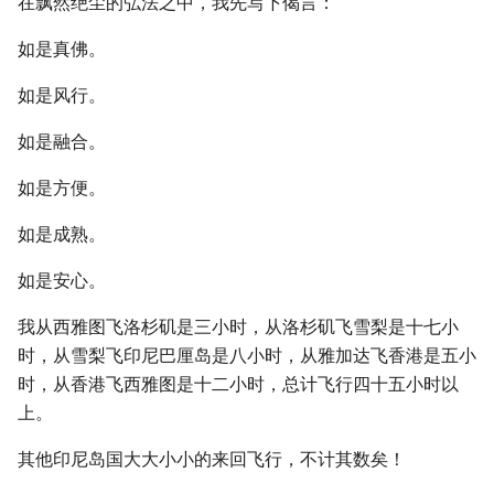
在飘然绝尘的弘法之中，我先写下偈言：
如是真佛。
如是风行。
如是融合。
如是方便。
如是成熟。
如是安心。
我从西雅图飞洛杉矶是三小时，从洛杉矶飞雪梨是十七小
时，从雪梨飞印尼巴厘岛是八小时，从雅加达飞香港是五小
时，从香港飞西雅图是十二小时，总计飞行四十五小时以
上。
其他印尼岛国大大小小的来回飞行，不计其数矣！