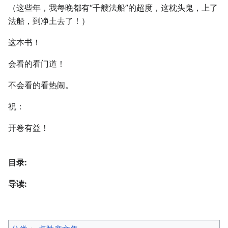
（这些年，我每晚都有“千艘法船”的超度，这枕头鬼，上了
法船，到净土去了！）
这本书！
会看的看门道！
不会看的看热闹。
祝：
开卷有益！
目录:
导读: