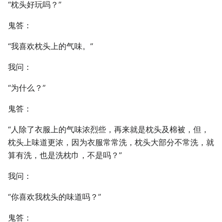
“枕头好玩吗？”
鬼答：
“我喜欢枕头上的气味。”
我问：
“为什么？”
鬼答：
“人除了衣服上的气味浓烈些，再来就是枕头及棉被，但，
枕头上味道更浓，因为衣服常常洗，枕头大部分不常洗，就
算有洗，也是洗枕巾，不是吗？”
我问：
“你喜欢我枕头的味道吗？”
鬼答：