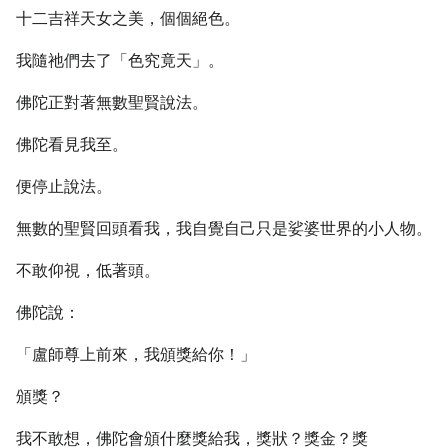
十二吉祥天女之美，個個絕色。
我隨祂們去了「色究竟天」。
佛陀正對著無數聖賢說法。
佛陀看見我至。
便停止說法。
無數的聖賢回頭看我，我自覺自己只是娑婆世界的小人物。
不敢仰視，低著頭。
佛陀說：
「盧師尊上前來，我頒獎給你！」
頒獎？
我不敢想，佛陀會頒什麼獎給我，獎狀？獎金？獎