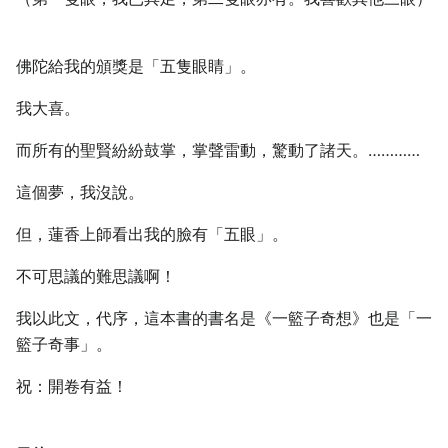
佛陀給我的頒獎是「五隻眼睛」。
我大喜。
而所有的聖賢紛紛鼓掌，掌聲雷動，驚動了諸天。…………
這個夢，我沒說。
但，蓮香上師看出我的臉有「五眼」。
不可思議的難思議啊！
我以此文，代序，這本書的書名是《一籃子奇想》也是「一
籃子奇事」。
祝：開卷有益！