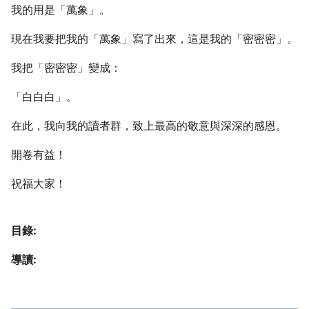
我的用是「萬象」。
現在我要把我的「萬象」寫了出來，這是我的「密密密」。
我把「密密密」變成：
「白白白」。
在此，我向我的讀者群，致上最高的敬意與深深的感恩。
開卷有益！
祝福大家！
目錄:
導讀: