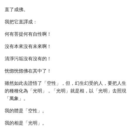
直了成佛。
我把它直譯成：
何有菩提何有自性啊！
沒有本來沒有未來啊！
清淨污垢沒有沒有的！
恍惚恍惚佛在其中了！
雖然如此去證悟了「空性」，但，幻生幻受的人，要把人生
的種種化為「光明」，「光明」就是相，以「光明」去照現
「萬象」。
我的體是「空性」。
我的相是「光明」。