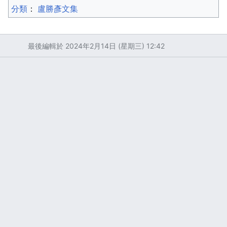
分類
：​
盧勝彥文集
最後編輯於 2024年2月14日 (星期三) 12:42