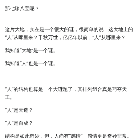
那七珍八宝呢？
这片大地，实在是一个很大的谜，很简单的说，这大地上的
“人”从哪里来？千秋万世，亿亿年以前，“人”从哪里来？
我知道“大地”是一个谜。
我知道“人”也是一个谜。
“人”的结构也算是一个大谜题了，其排列组合真是巧夺天
工。
“人”是天造？
“人”是自成？
结构是如此奇妙，但，人尚有“感情”，感情更是奇妙非常。