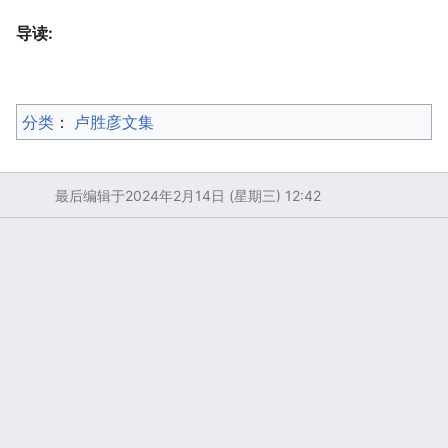
导读:
分类
：​
卢胜彦文集
最后编辑于2024年2月14日 (星期三) 12:42