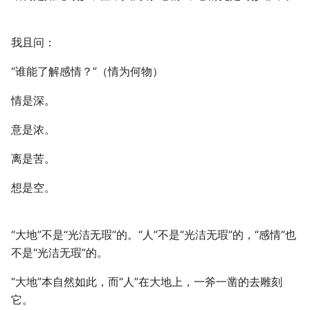
我且问：
“谁能了解感情？”（情为何物）
情是深。
意是浓。
离是苦。
想是空。
“大地”不是“光洁无瑕”的。“人”不是“光洁无瑕”的，“感情”也
不是“光洁无瑕”的。
“大地”本自然如此，而“人”在大地上，一斧一凿的去雕刻
它。