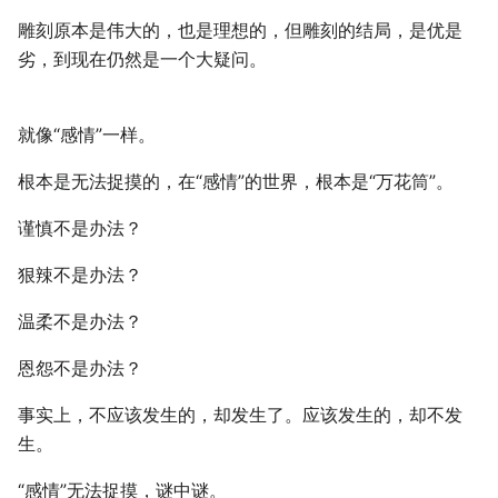
雕刻原本是伟大的，也是理想的，但雕刻的结局，是优是
劣，到现在仍然是一个大疑问。
就像“感情”一样。
根本是无法捉摸的，在“感情”的世界，根本是“万花筒”。
谨慎不是办法？
狠辣不是办法？
温柔不是办法？
恩怨不是办法？
事实上，不应该发生的，却发生了。应该发生的，却不发
生。
“感情”无法捉摸，谜中谜。