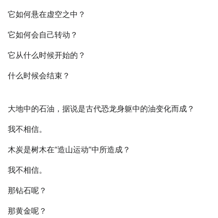
它如何悬在虚空之中？
它如何会自己转动？
它从什么时候开始的？
什么时候会结束？
大地中的石油，据说是古代恐龙身躯中的油变化而成？
我不相信。
木炭是树木在“造山运动”中所造成？
我不相信。
那钻石呢？
那黄金呢？