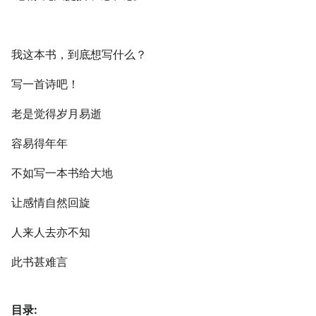
我这本书，到底想写什么？
写一首诗吧！
老是觉得岁月易逝
容易得年年
不如写一本书给大地
让感情自然回旋
人来人去亦不知
此书甚难言
目录: