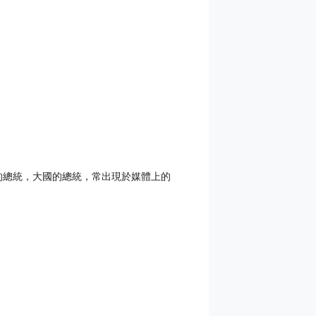
的總統，大國的總統，常出現於媒體上的