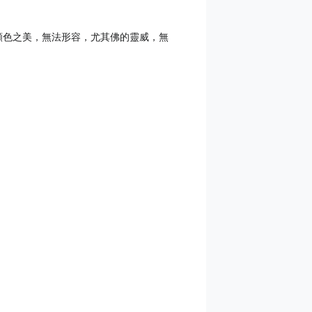
顏色之美，無法形容，尤其佛的靈威，無