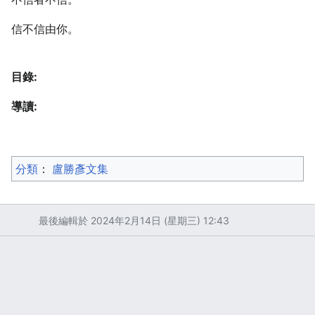
信不信由你。
目錄:
導讀:
分類
：​
盧勝彥文集
最後編輯於 2024年2月14日 (星期三) 12:43