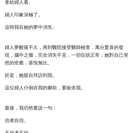
拿給婦人看。
婦人印象深極了。
這時我在她的夢中消失。
婦人夢醒後不久，再到醫院接受醫師檢查，萬分驚喜的發
現，腦中之瘤，完全消失不見，一切症狀正常，她對自己突
然的痊癒，喜悅無比。
於是，她親自拜訪到我。
這位婦人仆倒在我的腳前，要皈依我。
最後，我仍然要說一句：
信者自信。
不信者不信。