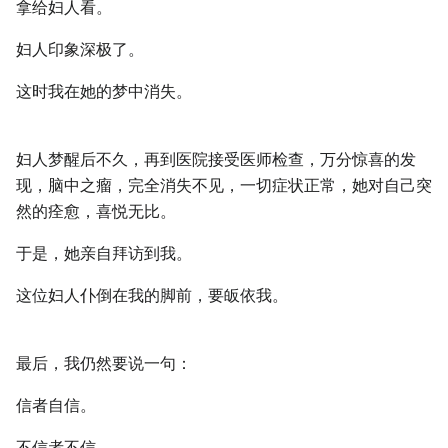
拿给妇人看。
妇人印象深极了。
这时我在她的梦中消失。
妇人梦醒后不久，再到医院接受医师检查，万分惊喜的发
现，脑中之瘤，完全消失不见，一切症状正常，她对自己突
然的痊愈，喜悦无比。
于是，她亲自拜访到我。
这位妇人仆倒在我的脚前，要皈依我。
最后，我仍然要说一句：
信者自信。
不信者不信。