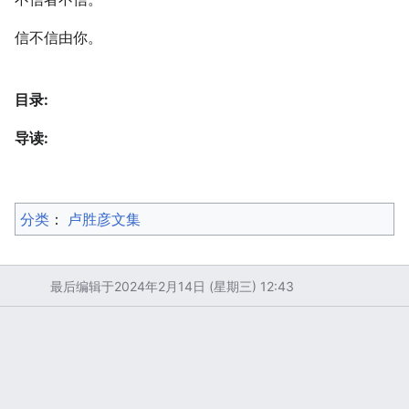
信不信由你。
目录:
导读:
分类
：​
卢胜彦文集
最后编辑于2024年2月14日 (星期三) 12:43