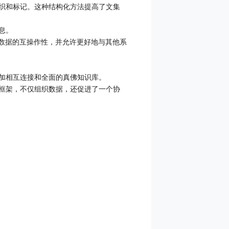
织和标记。这种结构化方法提高了文集
息。
提高了数据的互操作性，并允许更好地与其他系
加相互连接和全面的真佛知识库。
框架，不仅组织数据，还促进了一个协