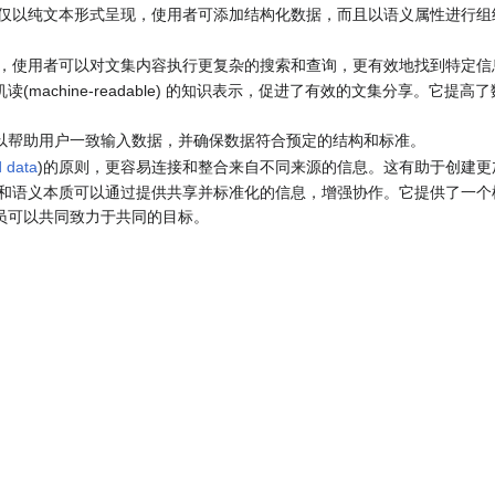
仅以纯文本形式呈现，使用者可添加结构化数据，而且以语义属性进行组
，使用者可以对文集内容执行更复杂的搜索和查询，更有效地找到特定信
(machine-readable) 的知识表示，促进了有效的文集分享。它
以帮助用户一致输入数据，并确保数据符合预定的结构和标准。
d data
)的原则，更容易连接和整合来自不同来源的信息。这有助于创建更
和语义本质可以通过提供共享并标准化的信息，增强协作。它提供了一个
员可以共同致力于共同的目标。