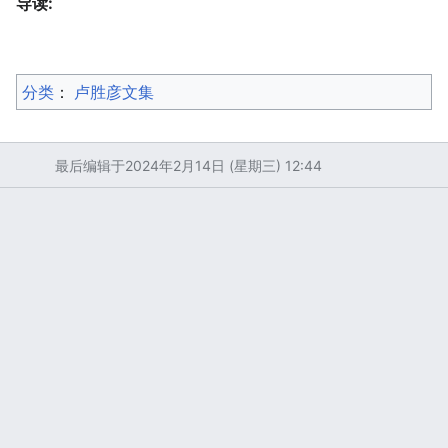
导读:
分类
：​
卢胜彦文集
最后编辑于2024年2月14日 (星期三) 12:44