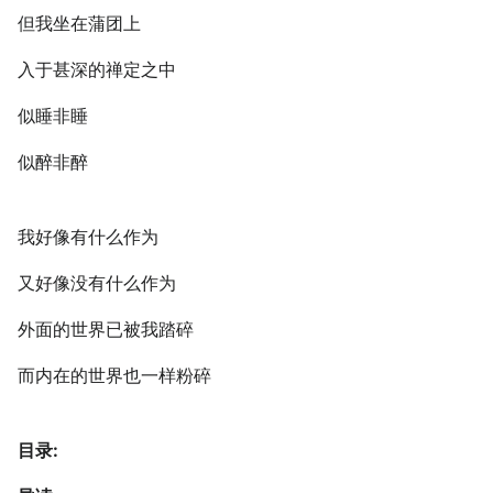
但我坐在蒲团上
入于甚深的禅定之中
似睡非睡
似醉非醉
我好像有什么作为
又好像没有什么作为
外面的世界已被我踏碎
而内在的世界也一样粉碎
目录: