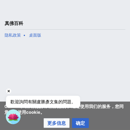
真佛百科
隐私政策
桌面版
歡迎詢問有關盧勝彥文集的問題。
Cookie帮助我们提供我们的服务。通过使用我们的服务，您同
意我们使用cookie。
更多信息
确定