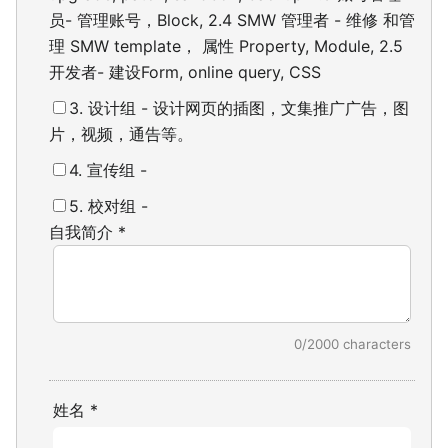
员- 管理账号，Block, 2.4 SMW 管理者 - 维修 和管
理 SMW template， 属性 Property, Module,
2.5
开发者- 建设Form, online query, CSS
3. 设计组 - 设计网页的插图，文集推广广告，图
片，视频，通告等。
4. 宣传组 -
5. 校对组 -
自我简介
*
0/2000 characters
姓名
*