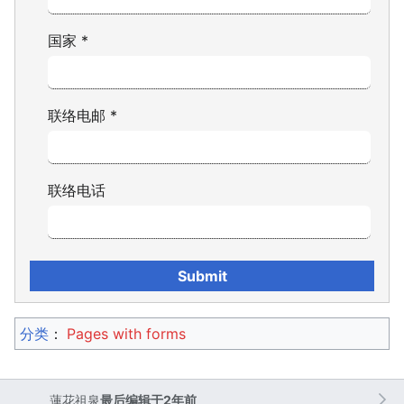
国家
*
联络电邮
*
联络电话
分类
：​
Pages with forms
蓮花祖泉
最后编辑于2年前