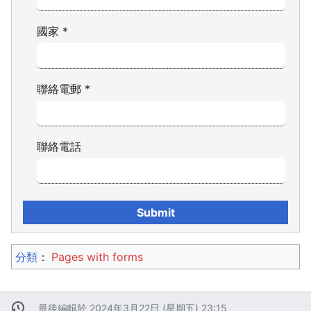
國家
*
聯絡電郵
*
聯絡電話
分類
：​
Pages with forms
最後編輯於 2024年3月22日 (星期五) 23:15