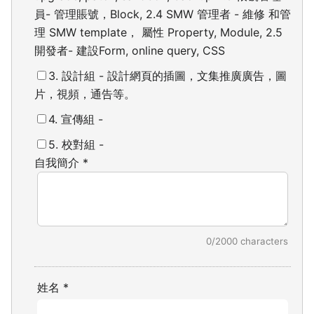
員- 管理賬號，Block, 2.4 SMW 管理者 - 維修 和管
理 SMW template， 屬性 Property, Module,
2.5
開發者- 建設Form, online query, CSS
3. 設計組 - 設計網頁的插圖，文集推廣廣告，圖
片，視頻，通告等。
4. 宣傳組 -
5. 校對組 -
自我簡介
*
0/2000 characters
姓名
*