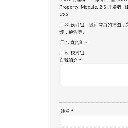
Property, Module,
2.5 开发者- 建设
CSS
3. 设计组 - 设计网页的插
频，通告等。
4. 宣传组 -
5. 校对组 -
自我简介
*
姓名
*