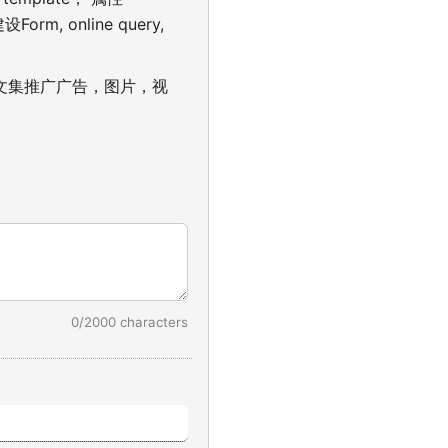
Form, online query,
图，文集推广广告，图片，视
0/2000 characters