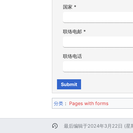
国家
*
联络电邮
*
联络电话
分类
：​
Pages with forms
最后编辑于2024年3月22日 (星期五