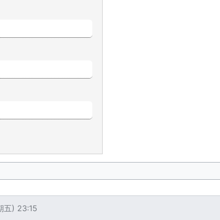
) 23:15