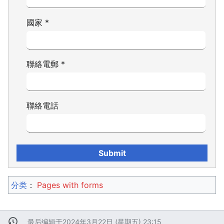
國家
*
聯絡電郵
*
聯絡電話
分类
：​
Pages with forms
最后编辑于2024年3月22日 (星期五) 23:15