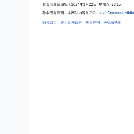
此页面最后编辑于2024年3月22日 (星期五) 23:15。
除非另有声明，本网站内容采用
Creative Commons Attri
隐私政策
关于真佛百科
免责声明
手机版视图