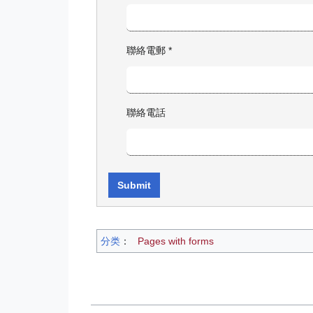
聯絡電郵
*
聯絡電話
分类
：​
Pages with forms