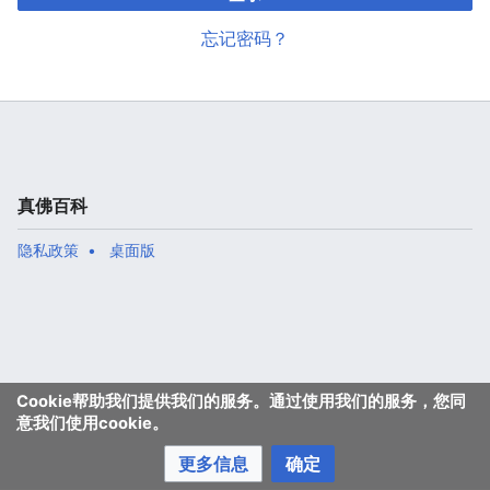
忘记密码？
真佛百科
隐私政策
桌面版
Cookie帮助我们提供我们的服务。通过使用我们的服务，您同
意我们使用cookie。
更多信息
确定