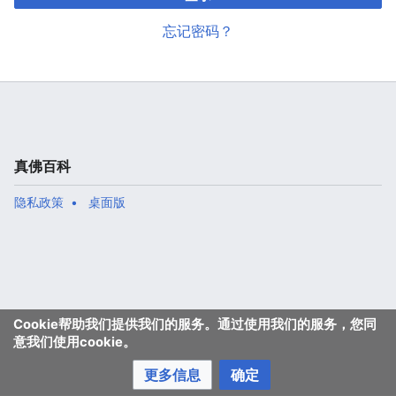
忘记密码？
真佛百科
隐私政策
桌面版
Cookie帮助我们提供我们的服务。通过使用我们的服务，您同
意我们使用cookie。
更多信息
确定