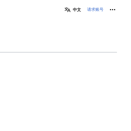
个人工具
请求账号
中文