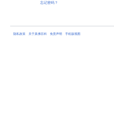
忘记密码？
隐私政策
关于真佛百科
免责声明
手机版视图