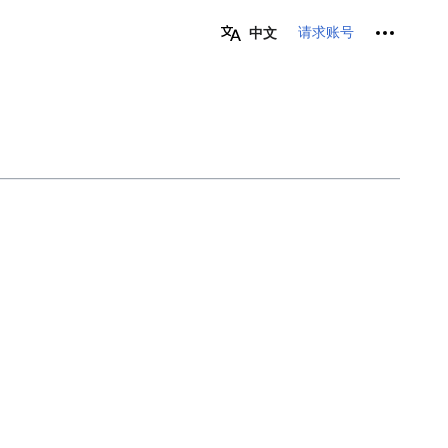
个人工具
请求账号
中文