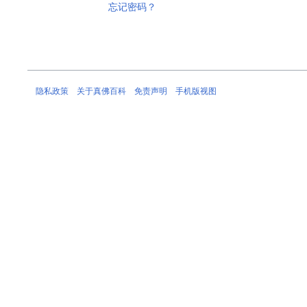
忘记密码？
隐私政策
关于真佛百科
免责声明
手机版视图