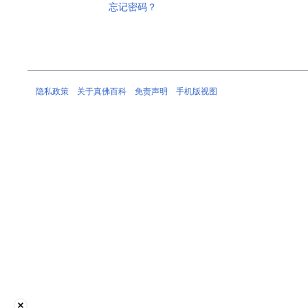
忘记密码？
隐私政策
关于真佛百科
免责声明
手机版视图