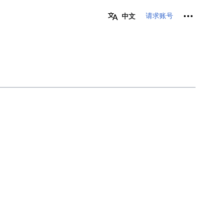
个人工具
请求账号
中文