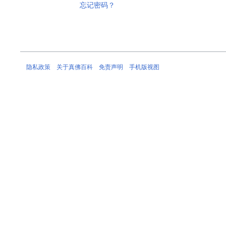
忘记密码？
隐私政策
关于真佛百科
免责声明
手机版视图