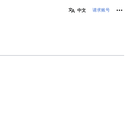
个人工具
请求账号
中文