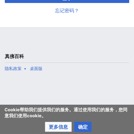
忘记密码？
真佛百科
隐私政策
桌面版
Cookie帮助我们提供我们的服务。通过使用我们的服务，您同
意我们使用cookie。
更多信息
确定