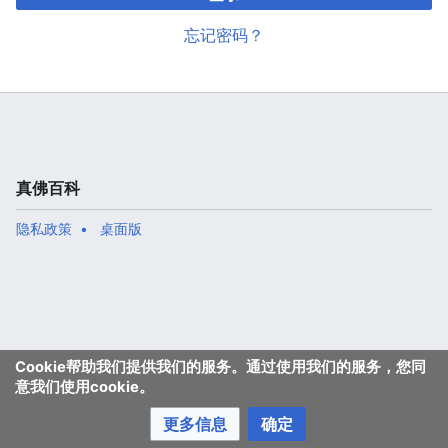
忘记密码？
真佛百科
隐私政策
桌面版
Cookie帮助我们提供我们的服务。通过使用我们的服务，您同
意我们使用cookie。
更多信息
确定