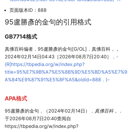
页面版本ID：888
95盧勝彥的金句的引用格式
GB7714格式
真佛百科编者．95盧勝彥的金句[G/OL]．真佛百科，，
2024年02月14日04:43［2026年08月7日20:40］．
-
{R|https://tbpedia.org/w/index.php?
title=95%E7%9B%A7%E5%8B%9D%E5%BD%A5%E7%9
A%84%E9%87%91%E5%8F%A5&oldid=888．}-
APA格式
95盧勝彥的金句．（2024年02月14日）．
真佛百科，
．
于2026年08月7日20:40查阅自
https://tbpedia.org/w/index.php?