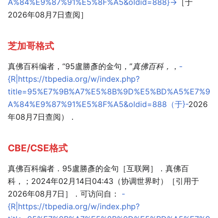
A%84%E9%87%91%E5%8F%A5&oldid=888}-
>［于
2026年08月7日查阅］
芝加哥格式
真佛百科编者，“95盧勝彥的金句，”
真佛百科，
，
-
{R|https://tbpedia.org/w/index.php?
title=95%E7%9B%A7%E5%8B%9D%E5%BD%A5%E7%9
A%84%E9%87%91%E5%8F%A5&oldid=888（于}-
2026
年08月7日查阅）．
CBE/CSE格式
真佛百科编者．95盧勝彥的金句［互联网］．真佛百
科，；2024年02月14日04:43（协调世界时）［引用于
2026年08月7日］．可访问自：
-
{R|https://tbpedia.org/w/index.php?