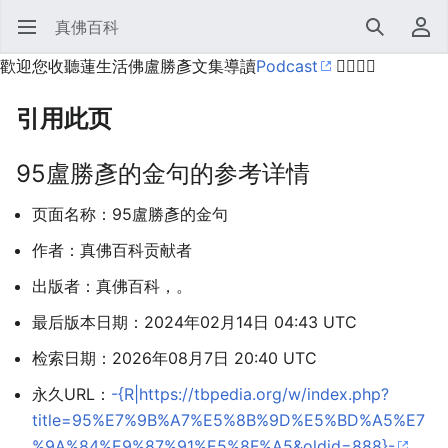
真佛百科
打开主菜单
搜索
用户菜单
歡迎您收聽蓮生活佛盧勝彥文集導讀
Podcast
🙋‍♂️🙋‍♀️
引用此页
95盧勝彥的金句的参考详情
页面名称：95盧勝彥的金句
作者：真佛百科贡献者
出版者：真佛百科，。
最后版本日期：2024年02月14日 04:43 UTC
检索日期：2026年08月7日 20:40 UTC
永久URL：
-{R|https://tbpedia.org/w/index.php?
title=95%E7%9B%A7%E5%8B%9D%E5%BD%A5%E7
%9A%84%E9%87%91%E5%8F%A5&oldid=888}-