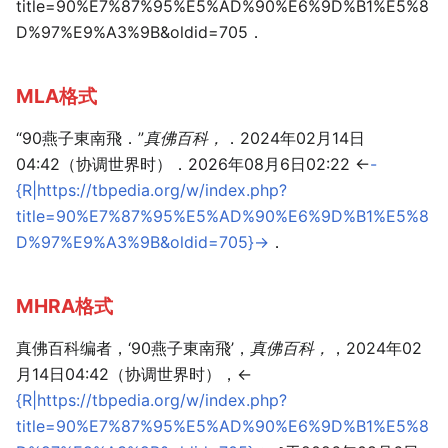
title=90%E7%87%95%E5%AD%90%E6%9D%B1%E5%8
D%97%E9%A3%9B&oldid=705．
MLA格式
“90燕子東南飛．”
真佛百科，
．2024年02月14日
04:42（协调世界时）．2026年08月6日02:22 <
-
{R|https://tbpedia.org/w/index.php?
title=90%E7%87%95%E5%AD%90%E6%9D%B1%E5%8
D%97%E9%A3%9B&oldid=705}-
>．
MHRA格式
真佛百科编者，‘90燕子東南飛’，
真佛百科，
，2024年02
月14日04:42（协调世界时），<
{R|https://tbpedia.org/w/index.php?
title=90%E7%87%95%E5%AD%90%E6%9D%B1%E5%8