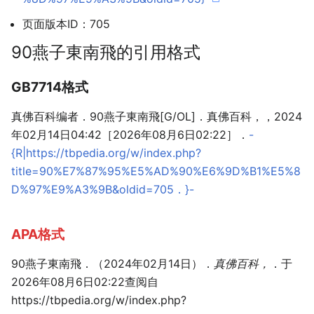
页面版本ID：705
90燕子東南飛的引用格式
GB7714格式
真佛百科编者．90燕子東南飛[G/OL]．真佛百科，，2024
年02月14日04:42［2026年08月6日02:22］．
-
{R|https://tbpedia.org/w/index.php?
title=90%E7%87%95%E5%AD%90%E6%9D%B1%E5%8
D%97%E9%A3%9B&oldid=705．}-
APA格式
90燕子東南飛．（2024年02月14日）．
真佛百科，
．于
2026年08月6日02:22查阅自
https://tbpedia.org/w/index.php?