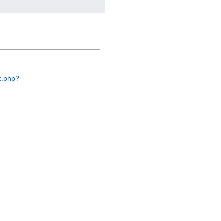
ex.php?