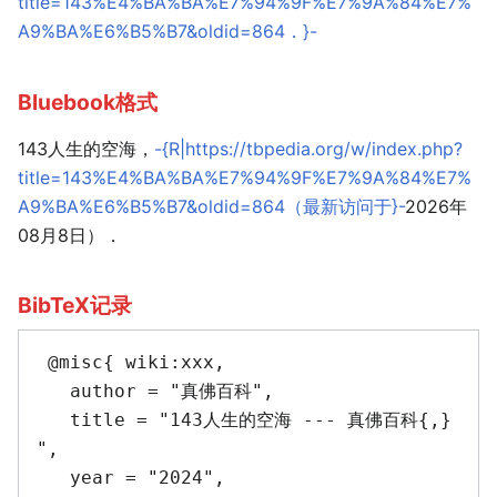
title=143%E4%BA%BA%E7%94%9F%E7%9A%84%E7%
A9%BA%E6%B5%B7&oldid=864．}-
Bluebook格式
143人生的空海，
-{R|https://tbpedia.org/w/index.php?
title=143%E4%BA%BA%E7%94%9F%E7%9A%84%E7%
A9%BA%E6%B5%B7&oldid=864（最新访问于}-
2026年
08月8日）．
BibTeX记录
 @misc{ wiki:xxx,

   author = "真佛百科",

   title = "143人生的空海 --- 真佛百科{,} 
",

   year = "2024",
