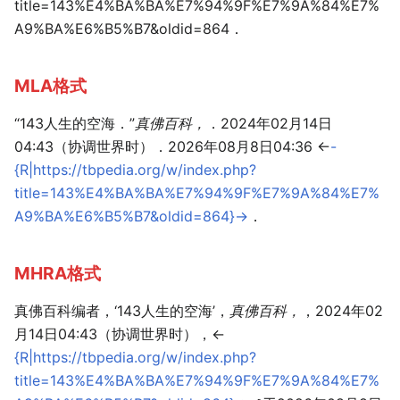
title=143%E4%BA%BA%E7%94%9F%E7%9A%84%E7%
A9%BA%E6%B5%B7&oldid=864．
MLA格式
“143人生的空海．”
真佛百科，
．2024年02月14日
04:43（协调世界时）．2026年08月8日04:36 <
-
{R|https://tbpedia.org/w/index.php?
title=143%E4%BA%BA%E7%94%9F%E7%9A%84%E7%
A9%BA%E6%B5%B7&oldid=864}-
>．
MHRA格式
真佛百科编者，‘143人生的空海’，
真佛百科，
，2024年02
月14日04:43（协调世界时），<
{R|https://tbpedia.org/w/index.php?
title=143%E4%BA%BA%E7%94%9F%E7%9A%84%E7%