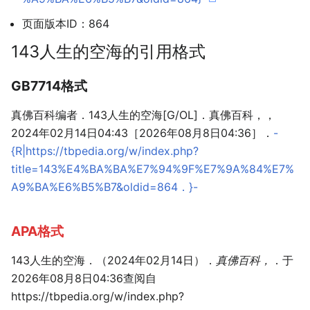
页面版本ID：864
143人生的空海的引用格式
GB7714格式
真佛百科编者．143人生的空海[G/OL]．真佛百科，，
2024年02月14日04:43［2026年08月8日04:36］．
-
{R|https://tbpedia.org/w/index.php?
title=143%E4%BA%BA%E7%94%9F%E7%9A%84%E7%
A9%BA%E6%B5%B7&oldid=864．}-
APA格式
143人生的空海．（2024年02月14日）．
真佛百科，
．于
2026年08月8日04:36查阅自
https://tbpedia.org/w/index.php?