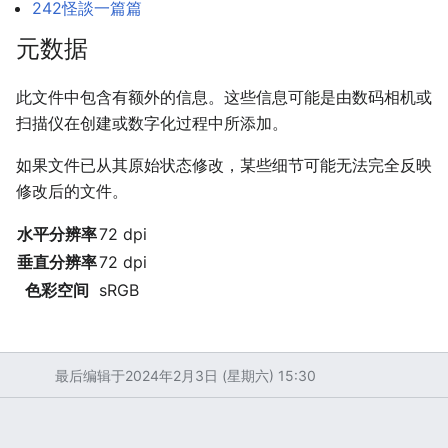
242怪談一篇篇
元数据
此文件中包含有额外的信息。这些信息可能是由数码相机或
扫描仪在创建或数字化过程中所添加。
如果文件已从其原始状态修改，某些细节可能无法完全反映
修改后的文件。
水平分辨率
72 dpi
垂直分辨率
72 dpi
色彩空间
sRGB
最后编辑于2024年2月3日 (星期六) 15:30