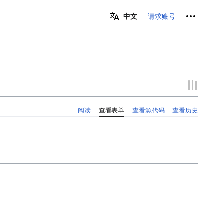
个人工具
请求账号
中文
阅读
查看表单
查看源代码
查看历史