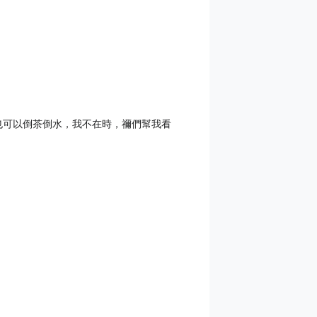
也可以倒茶倒水，我不在時，禰們幫我看