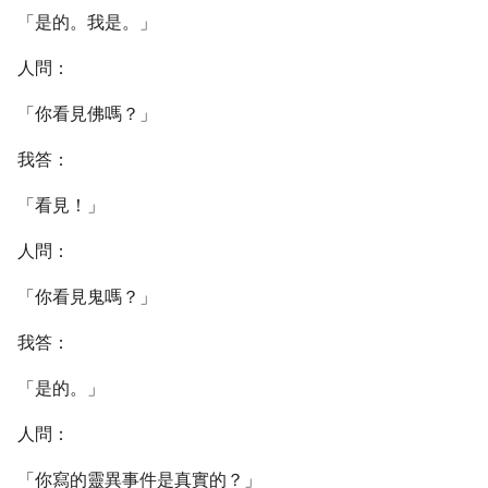
「是的。我是。」
人問：
「你看見佛嗎？」
我答：
「看見！」
人問：
「你看見鬼嗎？」
我答：
「是的。」
人問：
「你寫的靈異事件是真實的？」