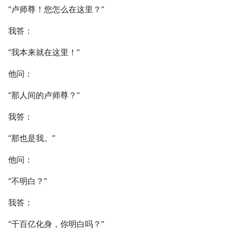
“卢师尊！您怎么在这里？”
我答：
“我本来就在这里！”
他问：
“那人间的卢师尊？”
我答：
“那也是我。”
他问：
“不明白？”
我答：
“千百亿化身，你明白吗？”